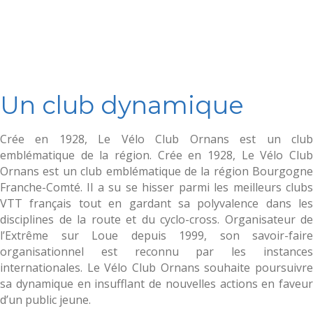
Un club dynamique
Crée en 1928, Le Vélo Club Ornans est un club
emblématique de la région. Crée en 1928, Le Vélo Club
Ornans est un club emblématique de la région Bourgogne
Franche-Comté. Il a su se hisser parmi les meilleurs clubs
VTT français tout en gardant sa polyvalence dans les
disciplines de la route et du cyclo-cross. Organisateur de
l’Extrême sur Loue depuis 1999, son savoir-faire
organisationnel est reconnu par les instances
internationales. Le Vélo Club Ornans souhaite poursuivre
sa dynamique en insufflant de nouvelles actions en faveur
d’un public jeune.