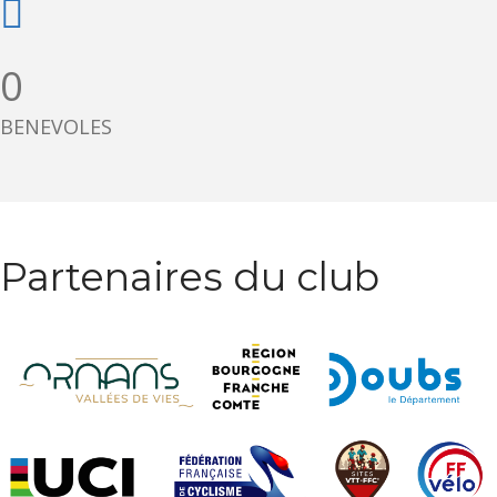
0
BENEVOLES
Partenaires du club