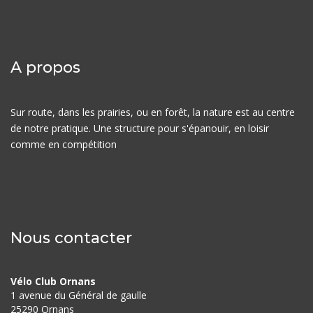
A propos
Sur route, dans les prairies, ou en forêt, la nature est au centre
de notre pratique. Une structure pour s'épanouir, en loisir
comme en compétition
Nous contacter
Vélo Club Ornans
1 avenue du Général de gaulle
25290 Ornans