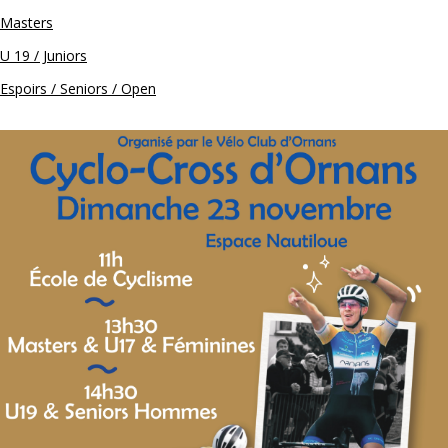
Masters
U 19 / Juniors
Espoirs / Seniors / Open