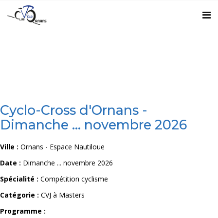
Cyclo-Cross d'Ornans -
Dimanche ... novembre 2026
Ville :
Ornans - Espace Nautiloue
Date :
Dimanche ... novembre 2026
Spécialité :
Compétition cyclisme
Catégorie :
CVJ à Masters
Programme :