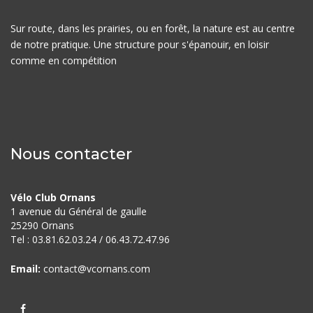
Sur route, dans les prairies, ou en forêt, la nature est au centre
de notre pratique. Une structure pour s'épanouir, en loisir
comme en compétition
Nous contacter
Vélo Club Ornans
1 avenue du Général de gaulle
25290 Ornans
Tel : 03.81.62.03.24 / 06.43.72.
47.96
Email:
contact@vcornans.com