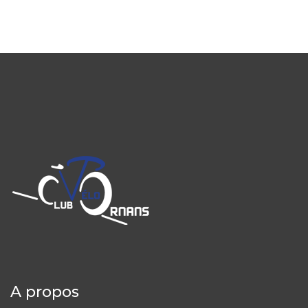
A propos