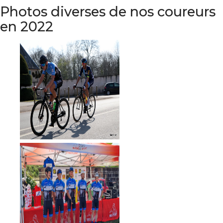
Photos diverses de nos coureurs
en 2022