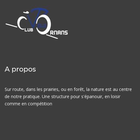
A propos
Sur route, dans les prairies, ou en forêt, la nature est au centre
de notre pratique. Une structure pour s'épanouir, en loisir
comme en compétition