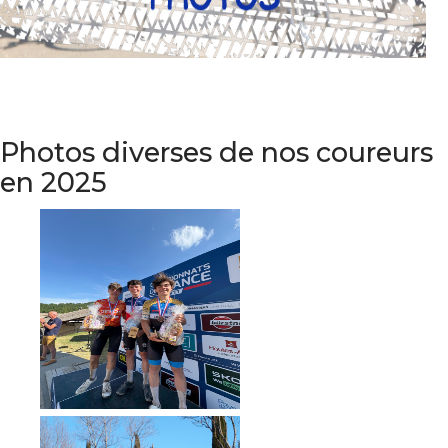
Photos diverses de nos coureurs
en 2025