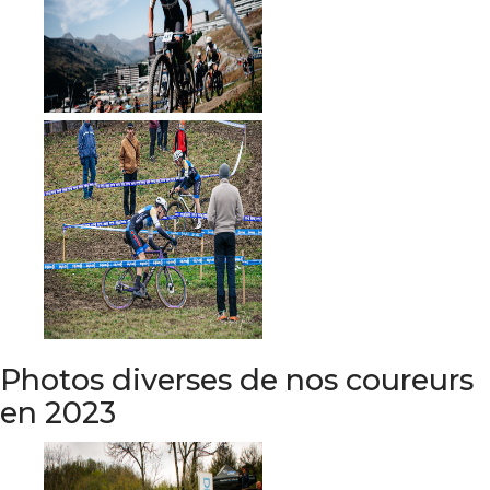
Photos diverses de nos coureurs
en 2023