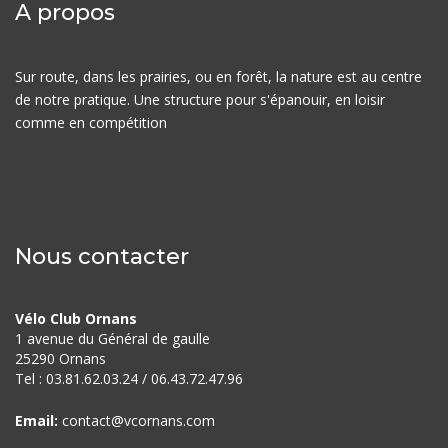
A propos
Sur route, dans les prairies, ou en forêt, la nature est au centre
de notre pratique. Une structure pour s'épanouir, en loisir
comme en compétition
Nous contacter
Vélo Club Ornans
1 avenue du Général de gaulle
25290 Ornans
Tel : 03.81.62.03.24 / 06.43.72.
47.96
Email:
contact@vcornans.com